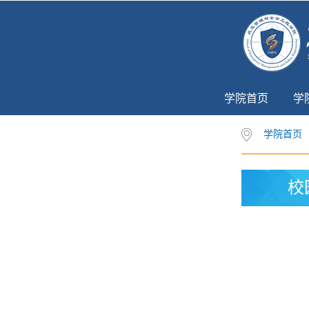
学院首页
学
学院首页
校