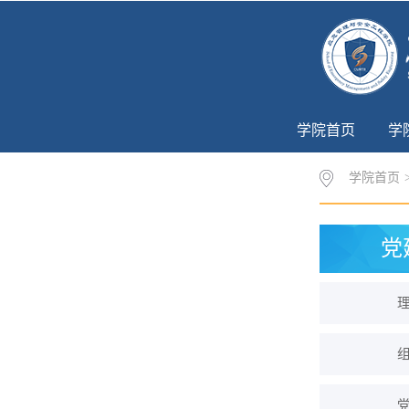
学院首页
学
学院首页
党