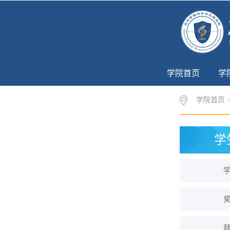
学院首页
学
学院首页
学