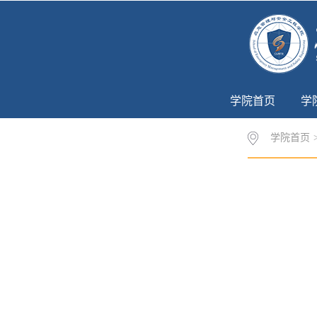
学院首页
学
学院首页