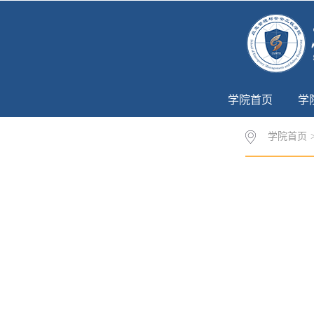
学院首页
学
学院首页