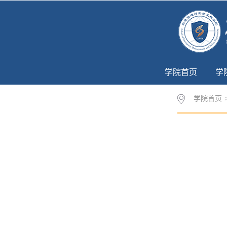
学院首页
学
学院首页