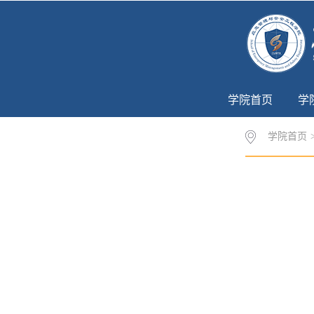
学院首页
学
学院首页