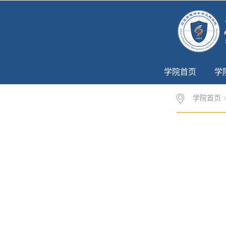
学院首页
学
学院首页