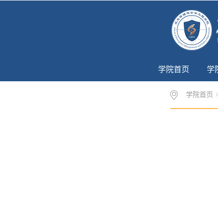
学院首页
学
学院首页